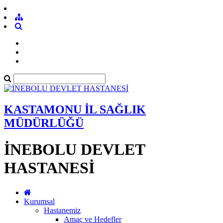
KASTAMONU İL SAĞLIK
MÜDÜRLÜĞÜ
İNEBOLU DEVLET
HASTANESİ
Kurumsal
Hastanemiz
Amaç ve Hedefler