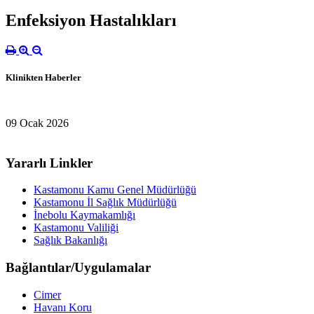
Enfeksiyon Hastalıkları
Klinikten Haberler
09 Ocak 2026
Yararlı Linkler
Kastamonu Kamu Genel Müdürlüğü
Kastamonu İl Sağlık Müdürlüğü
İnebolu Kaymakamlığı
Kastamonu Valiliği
Sağlık Bakanlığı
Bağlantılar/Uygulamalar
Cimer
Havanı Koru