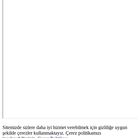
Sitemizde sizlere daha iyi hizmet verebilmek için gizliliğe uygun
şekilde çerezler kullanmaktayız. Çerez politikamızı