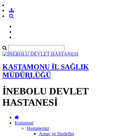
KASTAMONU İL SAĞLIK
MÜDÜRLÜĞÜ
İNEBOLU DEVLET
HASTANESİ
Kurumsal
Hastanemiz
Amaç ve Hedefler