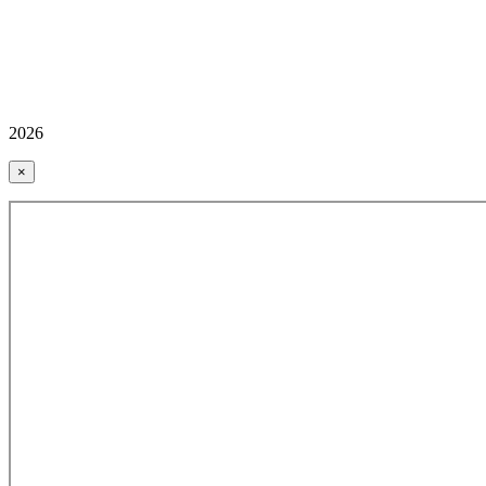
2026
×