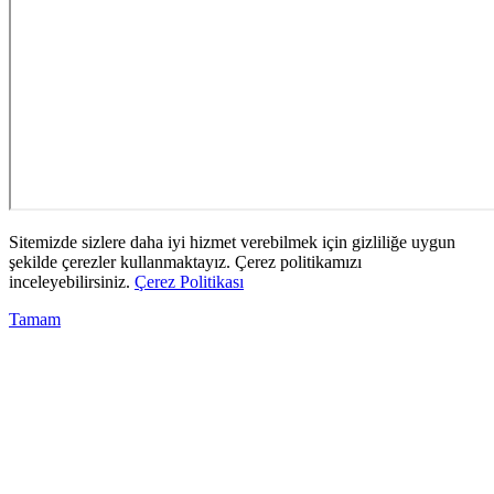
Sitemizde sizlere daha iyi hizmet verebilmek için gizliliğe uygun
şekilde çerezler kullanmaktayız. Çerez politikamızı
inceleyebilirsiniz.
Çerez Politikası
Tamam