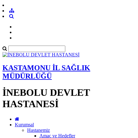
KASTAMONU İL SAĞLIK
MÜDÜRLÜĞÜ
İNEBOLU DEVLET
HASTANESİ
Kurumsal
Hastanemiz
Amaç ve Hedefler