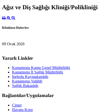
Ağız ve Diş Sağlığı Kliniği/Polikliniği
Klinikten Haberler
09 Ocak 2026
Yararlı Linkler
Kastamonu Kamu Genel Müdürlüğü
Kastamonu İl Sağlık Müdürlüğü
İnebolu Kaymakamlığı
Kastamonu Valiliği
Sağlık Bakanlığı
Bağlantılar/Uygulamalar
Cimer
Havanı Koru