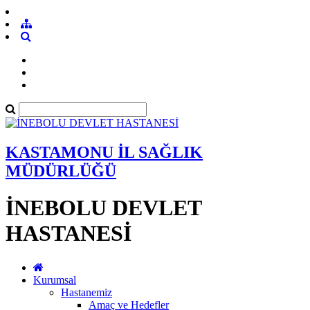
KASTAMONU İL SAĞLIK
MÜDÜRLÜĞÜ
İNEBOLU DEVLET
HASTANESİ
Kurumsal
Hastanemiz
Amaç ve Hedefler