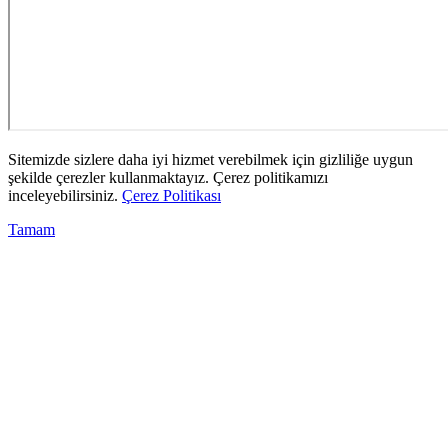
Sitemizde sizlere daha iyi hizmet verebilmek için gizliliğe uygun
şekilde çerezler kullanmaktayız. Çerez politikamızı
inceleyebilirsiniz.
Çerez Politikası
Tamam