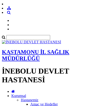
KASTAMONU İL SAĞLIK
MÜDÜRLÜĞÜ
İNEBOLU DEVLET
HASTANESİ
Kurumsal
Hastanemiz
Amaç ve Hedefler