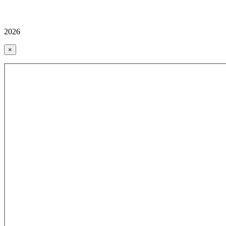
2026
×