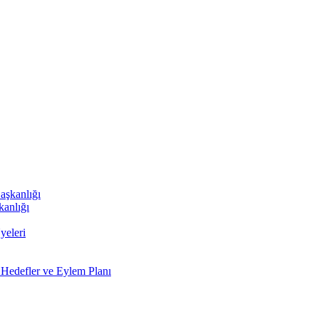
aşkanlığı
kanlığı
yeleri
 Hedefler ve Eylem Planı