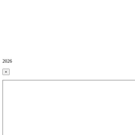
2026
×