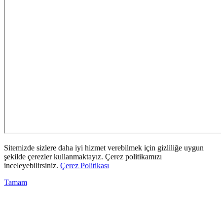
Sitemizde sizlere daha iyi hizmet verebilmek için gizliliğe uygun
şekilde çerezler kullanmaktayız. Çerez politikamızı
inceleyebilirsiniz.
Çerez Politikası
Tamam