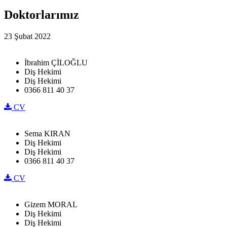
Doktorlarımız
23 Şubat 2022
İbrahim ÇİLOĞLU
Diş Hekimi
Diş Hekimi
0366 811 40 37
CV
Sema KIRAN
Diş Hekimi
Diş Hekimi
0366 811 40 37
CV
Gizem MORAL
Diş Hekimi
Diş Hekimi