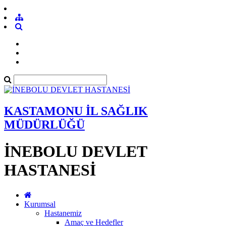
KASTAMONU İL SAĞLIK
MÜDÜRLÜĞÜ
İNEBOLU DEVLET
HASTANESİ
Kurumsal
Hastanemiz
Amaç ve Hedefler