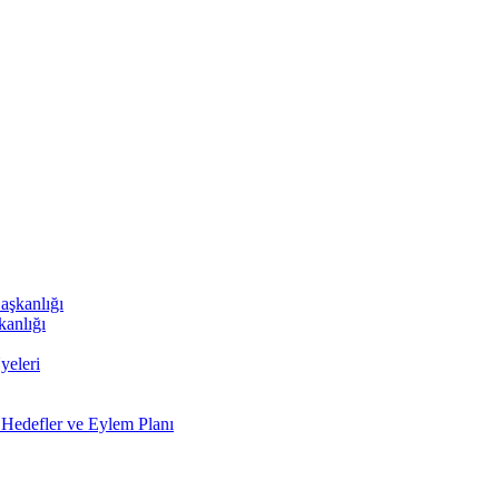
aşkanlığı
kanlığı
yeleri
 Hedefler ve Eylem Planı