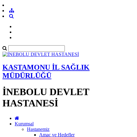
KASTAMONU İL SAĞLIK
MÜDÜRLÜĞÜ
İNEBOLU DEVLET
HASTANESİ
Kurumsal
Hastanemiz
Amaç ve Hedefler