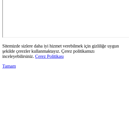
Sitemizde sizlere daha iyi hizmet verebilmek için gizliliğe uygun
şekilde çerezler kullanmaktayız. Çerez politikamızı
inceleyebilirsiniz.
Çerez Politikası
Tamam