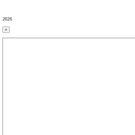
2026
×