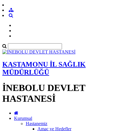
KASTAMONU İL SAĞLIK
MÜDÜRLÜĞÜ
İNEBOLU DEVLET
HASTANESİ
Kurumsal
Hastanemiz
Amaç ve Hedefler