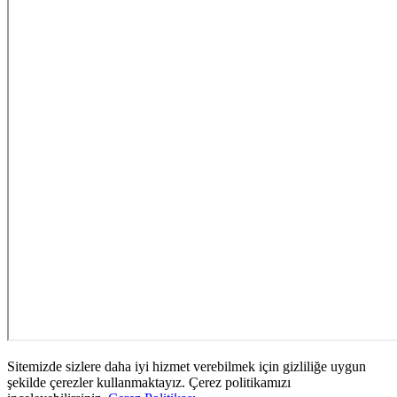
Sitemizde sizlere daha iyi hizmet verebilmek için gizliliğe uygun
şekilde çerezler kullanmaktayız. Çerez politikamızı