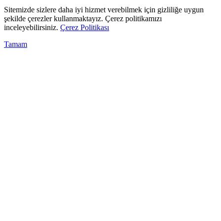
Sitemizde sizlere daha iyi hizmet verebilmek için gizliliğe uygun
şekilde çerezler kullanmaktayız. Çerez politikamızı
inceleyebilirsiniz.
Çerez Politikası
Tamam