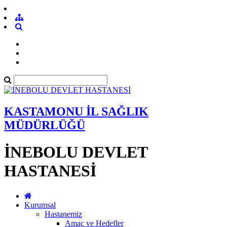
KASTAMONU İL SAĞLIK
MÜDÜRLÜĞÜ
İNEBOLU DEVLET
HASTANESİ
Kurumsal
Hastanemiz
Amaç ve Hedefler