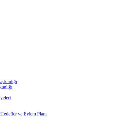
aşkanlığı
kanlığı
yeleri
 Hedefler ve Eylem Planı